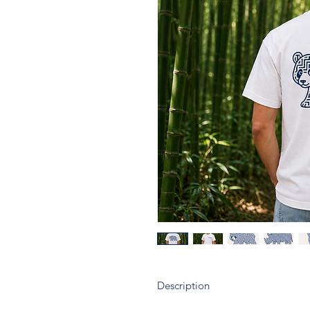
Description