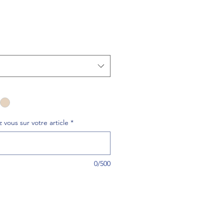
 vous sur votre article
*
0/500