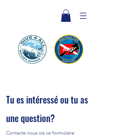
Tu es
intéressé ou tu as
une question?
Contacte nous via ce formulaire